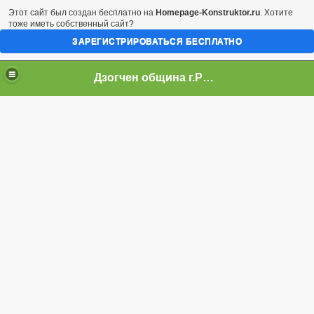
Этот сайт был создан бесплатно на
Homepage-Konstruktor.ru
. Хотите
тоже иметь собственный сайт?
ЗАРЕГИСТРИРОВАТЬСЯ БЕСПЛАТНО
Дзогчен община г.Ростов-на-Дону
oche